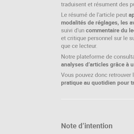
traduisent et résument des pu
Le résumé de l'article peut
ap
modalités de réglages, les a
suivi d'un
commentaire du le
et critique personnel sur le 
que ce lecteur.
Notre plateforme de consult
analyses d’articles grâce à 
Vous pouvez donc retrouver l
pratique au quotidien pour t
Note d’intention