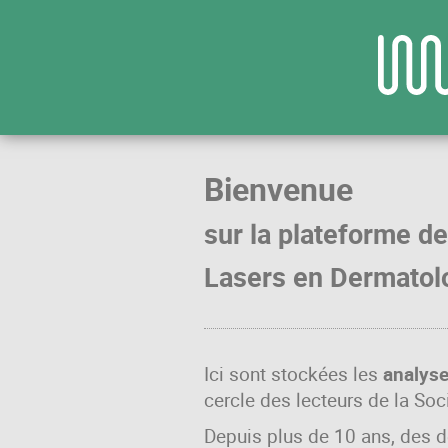
Bienvenue
sur la plateforme de
Lasers en Dermatol
Ici sont stockées les
analyses
cercle des lecteurs de la So
Depuis plus de 10 ans, des d