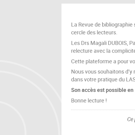
La Revue de bibliographie 
cercle des lecteurs.
Les Drs Magali DUBOIS, Pa
relecture avec la complici
Cette plateforme a pour voc
Nous vous souhaitons d’y r
dans votre pratique du LA
Son accès est possible en 
Bonne lecture !
Ce 