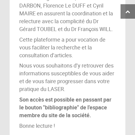
DARBON, Florence Le DUFF et Cyril
MAIRE en assurent la coordination et la
relecture avec la complicité du Dr
Gérard TOUBEL et du Dr François WILL.
Cette plateforme a pour vocation de
vous faciliter la recherche et la
consultation d’articles.
Nous vous souhaitons d’y retrouver des
informations susceptibles de vous aider
et de vous faire progresser dans votre
pratique du LASER.
Son accès est possible en passant par
le bouton "bibliographie" de
l'espace
membre du site de la société.
Bonne lecture !