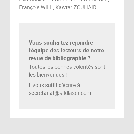
François WILL, Kawtar ZOUHAIR.
Vous souhaitez rejoindre
l’équipe des lecteurs de notre
revue de bibliographie ?
Toutes les bonnes volontés sont
les bienvenues !
Il vous suffit d’écrire à
secretariat@sfldlaser.com