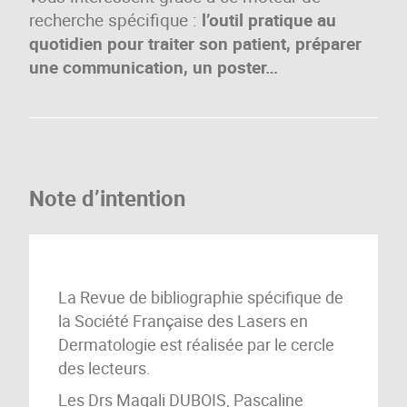
recherche spécifique :
l’outil pratique au
quotidien pour traiter son patient, préparer
une communication, un poster…
Note d’intention
La Revue de bibliographie spécifique de
la Société Française des Lasers en
Dermatologie est réalisée par le cercle
des lecteurs.
Les Drs Magali DUBOIS, Pascaline