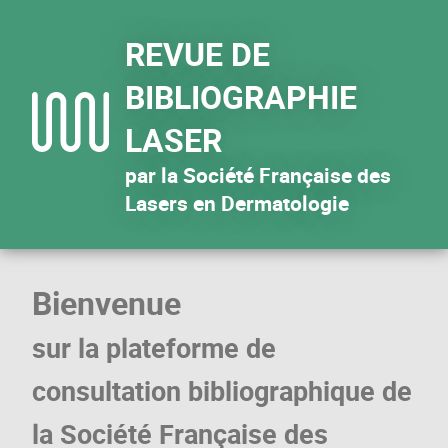
REVUE DE
BIBLIOGRAPHIE
LASER
par la Société Française des
Lasers en Dermatologie
Bienvenue
sur la plateforme de
consultation bibliographique de
la Société Française des