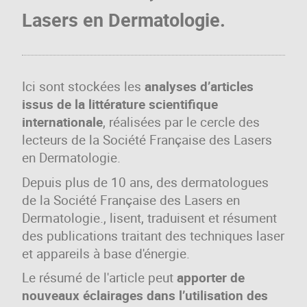
Lasers en Dermatologie.
Ici sont stockées les
analyses d’articles
issus de la littérature scientifique
internationale
, réalisées par le cercle des
lecteurs de la Société Française des Lasers
en Dermatologie.
Depuis plus de 10 ans, des dermatologues
de la Société Française des Lasers en
Dermatologie., lisent, traduisent et résument
des publications traitant des techniques laser
et appareils à base d'énergie.
Le résumé de l'article peut
apporter de
nouveaux éclairages dans l’utilisation des