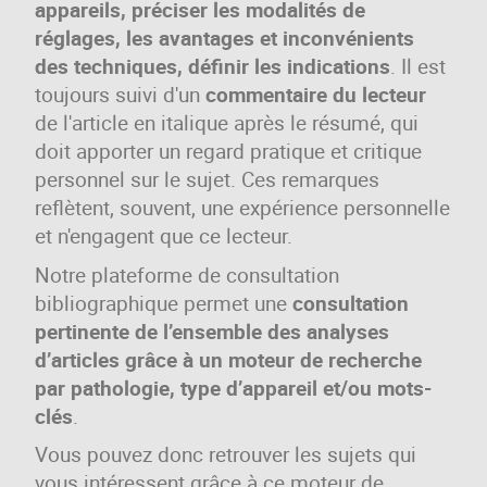
appareils, préciser les modalités de
réglages, les avantages et inconvénients
des techniques, définir les indications
. Il est
toujours suivi d'un
commentaire du lecteur
de l'article en italique après le résumé, qui
doit apporter un regard pratique et critique
personnel sur le sujet. Ces remarques
reflètent, souvent, une expérience personnelle
et n'engagent que ce lecteur.
Notre plateforme de consultation
bibliographique permet une
consultation
pertinente de l’ensemble des analyses
d’articles grâce à un moteur de recherche
par pathologie, type d’appareil et/ou mots-
clés
.
Vous pouvez donc retrouver les sujets qui
vous intéressent grâce à ce moteur de