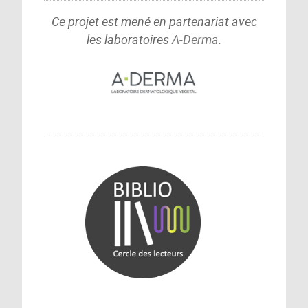
Ce projet est mené en partenariat avec
les laboratoires
A-Derma
.