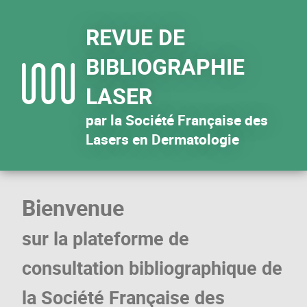
REVUE DE
BIBLIOGRAPHIE
LASER
par la Société Française des
Lasers en Dermatologie
Bienvenue
sur la plateforme de
consultation bibliographique de
la Société Française des