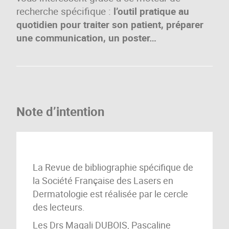
recherche spécifique :
l’outil pratique au
quotidien pour traiter son patient, préparer
une communication, un poster…
Note d’intention
La Revue de bibliographie spécifique de
la Société Française des Lasers en
Dermatologie est réalisée par le cercle
des lecteurs.
Les Drs Magali DUBOIS, Pascaline