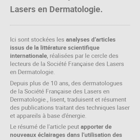
Lasers en Dermatologie.
Ici sont stockées les
analyses d’articles
issus de la littérature scientifique
internationale
, réalisées par le cercle des
lecteurs de la Société Française des Lasers
en Dermatologie.
Depuis plus de 10 ans, des dermatologues
de la Société Française des Lasers en
Dermatologie., lisent, traduisent et résument
des publications traitant des techniques laser
et appareils à base d'énergie.
Le résumé de l'article peut
apporter de
nouveaux éclairages dans l’utilisation des