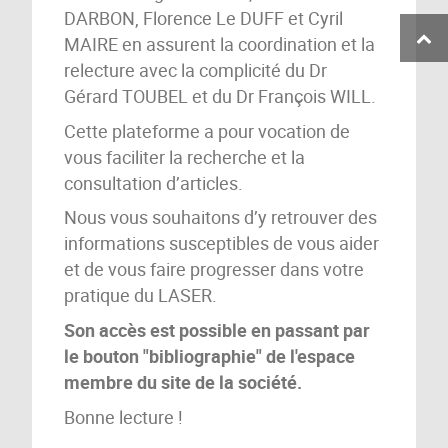
DARBON, Florence Le DUFF et Cyril
MAIRE en assurent la coordination et la
relecture avec la complicité du Dr
Gérard TOUBEL et du Dr François WILL.
Cette plateforme a pour vocation de
vous faciliter la recherche et la
consultation d’articles.
Nous vous souhaitons d’y retrouver des
informations susceptibles de vous aider
et de vous faire progresser dans votre
pratique du LASER.
Son accès est possible en passant par
le bouton "bibliographie" de
l'espace
membre du site de la société.
Bonne lecture !