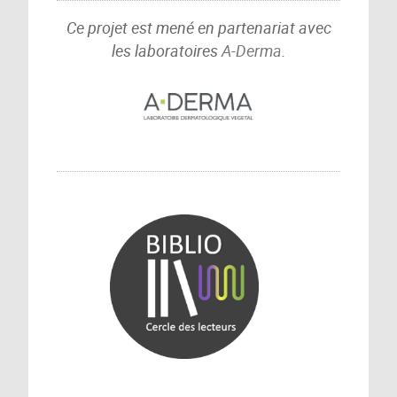
Ce projet est mené en partenariat avec
les laboratoires
A-Derma
.