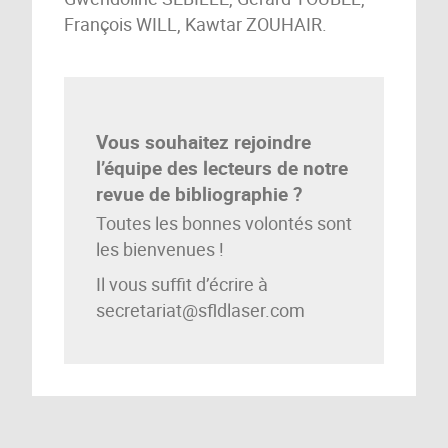
François WILL, Kawtar ZOUHAIR.
Vous souhaitez rejoindre
l’équipe des lecteurs de notre
revue de bibliographie ?
Toutes les bonnes volontés sont
les bienvenues !
Il vous suffit d’écrire à
secretariat@sfldlaser.com