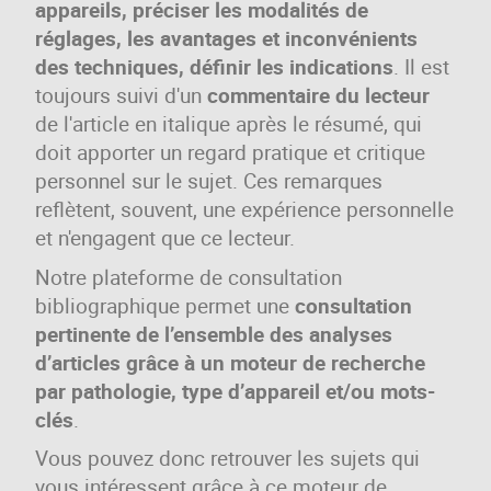
appareils, préciser les modalités de
réglages, les avantages et inconvénients
des techniques, définir les indications
. Il est
toujours suivi d'un
commentaire du lecteur
de l'article en italique après le résumé, qui
doit apporter un regard pratique et critique
personnel sur le sujet. Ces remarques
reflètent, souvent, une expérience personnelle
et n'engagent que ce lecteur.
Notre plateforme de consultation
bibliographique permet une
consultation
pertinente de l’ensemble des analyses
d’articles grâce à un moteur de recherche
par pathologie, type d’appareil et/ou mots-
clés
.
Vous pouvez donc retrouver les sujets qui
vous intéressent grâce à ce moteur de